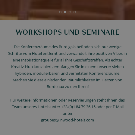
WORKSHOPS UND SEMINARE
Die Konferenzräume des Burdigala befinden sich nur wenige
Schritte vom Hotel entfernt und verwandelt ihre positiven Vibes in
eine Inspirationsquelle für all Ihre Geschäftstreffen. Als echter
Kreativ-Hub konzipiert, empfangen Sie in einem unserer sieben
hybriden, modulierbaren und vernetzten Konferenzräume.
Machen Sie diese einladenden Räumlichkeiten im Herzen von
Bordeaux zu den Ihren!
Für weitere Informationen oder Reservierungen steht Ihnen das
Team unseres Hotels unter +33 (0)1 84 79 36 15 oder per E-Mail
unter
groupes@inwood-hotels.com