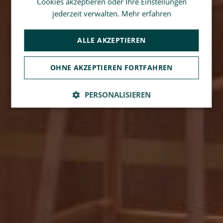
Cookies akzeptieren oder Ihre Einstellungen
jederzeit verwalten.
Mehr erfahren
ALLE AKZEPTIEREN
OHNE AKZEPTIEREN FORTFAHREN
PERSONALISIEREN