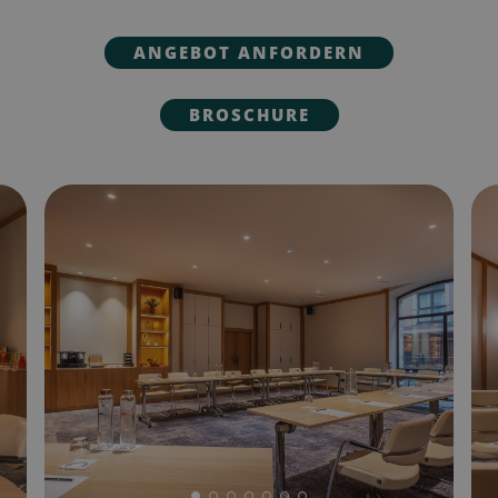
ANGEBOT ANFORDERN
BROSCHURE