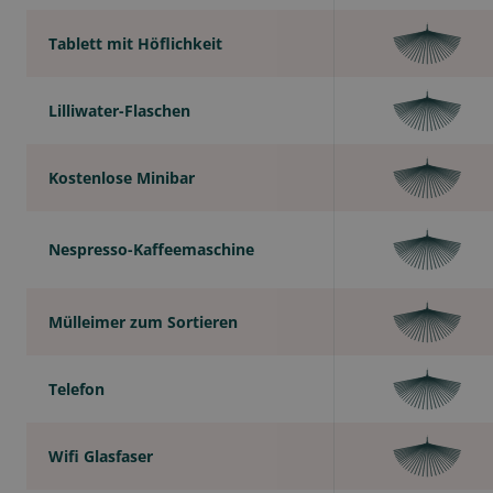
Tablett mit Höflichkeit
Lilliwater-Flaschen
Kostenlose Minibar
Nespresso-Kaffeemaschine
Mülleimer zum Sortieren
Telefon
Wifi Glasfaser