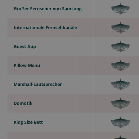
Großer Fernseher von Samsung
Internationale Fernsehkanäle
Guest App
Pillow Menü
Marshall-Lautsprecher
Domotik
King Size Bett