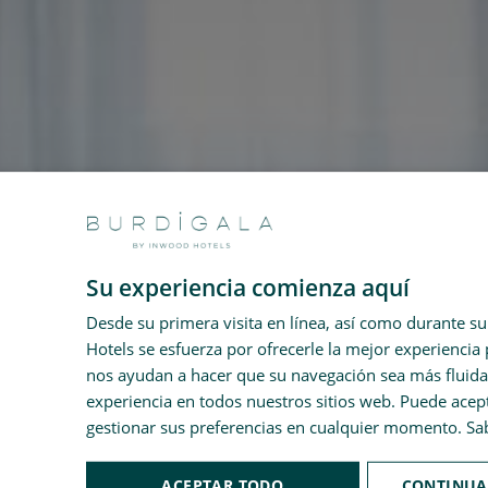
Su experiencia comienza aquí
Desde su primera visita en línea, así como durante s
Hotels se esfuerza por ofrecerle la mejor experiencia 
nos ayudan a hacer que su navegación sea más fluida 
experiencia en todos nuestros sitios web. Puede acep
gestionar sus preferencias en cualquier momento.
Sa
ACEPTAR TODO
CONTINUA