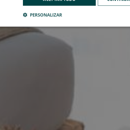
PERSONALIZAR