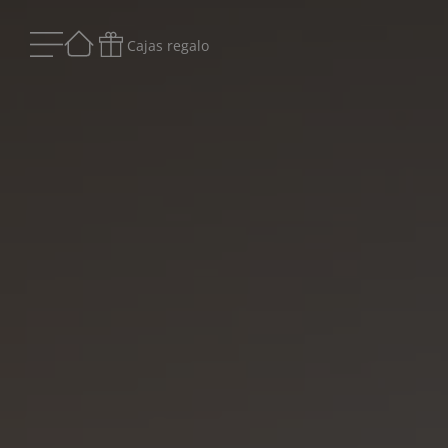
Cajas regalo