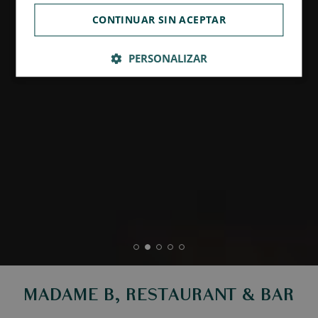
CONTINUAR SIN ACEPTAR
PERSONALIZAR
MADAME B, RESTAURANT & BAR