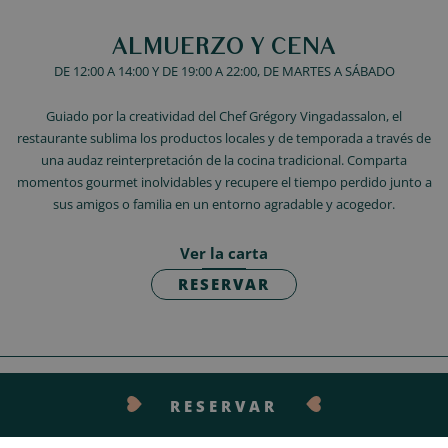
ALMUERZO Y CENA
DE 12:00 A 14:00 Y DE 19:00 A 22:00, DE MARTES A SÁBADO
Guiado por la creatividad del Chef Grégory Vingadassalon, el
restaurante sublima los productos locales y de temporada a través de
una audaz reinterpretación de la cocina tradicional. Comparta
momentos gourmet inolvidables y recupere el tiempo perdido junto a
sus amigos o familia en un entorno agradable y acogedor.
Ver la carta
RESERVAR
RESERVAR
¡DELÉITESE!