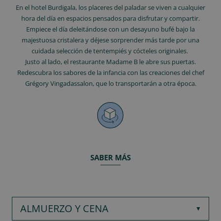
En el hotel Burdigala, los placeres del paladar se viven a cualquier
hora del día en espacios pensados para disfrutar y compartir.
Empiece el día deleitándose con un desayuno bufé bajo la
majestuosa cristalera y déjese sorprender más tarde por una
cuidada selección de tentempiés y cócteles originales.
Justo al lado, el restaurante Madame B le abre sus puertas.
Redescubra los sabores de la infancia con las creaciones del chef
Grégory Vingadassalon, que lo transportarán a otra época.
SABER MÁS
ALMUERZO Y CENA