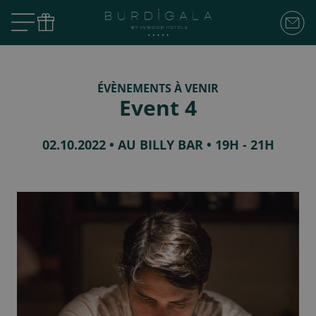
ÉVÈNEMENTS À VENIR
Event 4
02.10.2022 • AU BILLY BAR • 19H - 21H