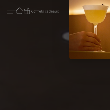
Coffrets cadeaux