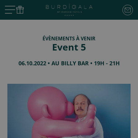
ÉVÈNEMENTS À VENIR
Event 5
06.10.2022 • AU BILLY BAR • 19H - 21H