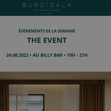
ÉVÈNEMENTS DE LA SEMAINE
THE EVENT
24.08.2022 • AU BILLY BAR • 19H - 21H