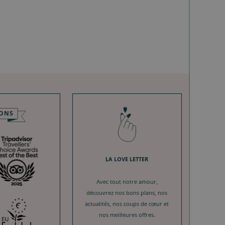
IONS
LA LOVE LETTER
Avec tout notre amour,
découvrez nos bons plans, nos
actualités, nos coups de cœur et
nos meilleures offres.