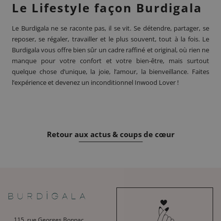
Le Lifestyle façon Burdigala
Le Burdigala ne se raconte pas, il se vit. Se détendre, partager, se
reposer, se régaler, travailler et le plus souvent, tout à la fois. Le
Burdigala vous offre bien sûr un cadre raffiné et original, où rien ne
manque pour votre confort et votre bien-être, mais surtout
quelque chose d’unique, la joie, l’amour, la bienveillance. Faites
l’expérience et devenez un inconditionnel
Inwood
Lover !
Retour aux actus & coups de cœur
115, rue Georges Bonnac