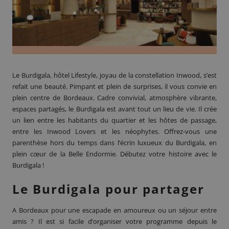
Le Burdigala
, hôtel Lifestyle, joyau de la constellation Inwood, s’est
refait une beauté. Pimpant et plein de surprises, il vous convie en
plein centre de Bordeaux. Cadre convivial, atmosphère vibrante,
espaces partagés, le Burdigala est avant tout un lieu de vie. Il crée
un lien entre les habitants du quartier et les hôtes de passage,
entre les Inwood Lovers et les néophytes. Offrez-vous une
parenthèse hors du temps dans l’écrin luxueux du Burdigala, en
plein cœur de la Belle Endormie. Débutez votre histoire avec le
Burdigala !
Le Burdigala
pour partager
A Bordeaux pour une escapade en amoureux ou un séjour entre
amis ? Il est si facile d’organiser votre programme depuis le