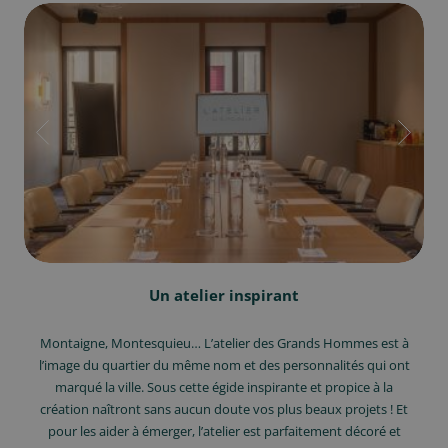
Un atelier inspirant
Montaigne, Montesquieu… L’atelier des Grands Hommes est à
l’image du quartier du même nom et des personnalités qui ont
marqué la ville. Sous cette égide inspirante et propice à la
création naîtront sans aucun doute vos plus beaux projets ! Et
pour les aider à émerger, l’atelier est parfaitement décoré et